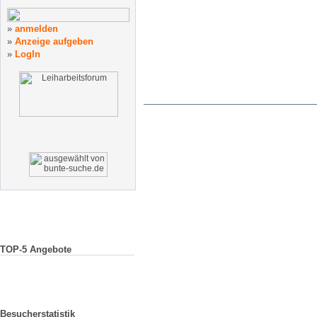
»
anmelden
»
Anzeige
aufgeben
»
LogIn
TOP-5 Angebote
Besucherstatistik