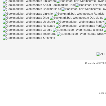
Copyright Â© 200
Seite 