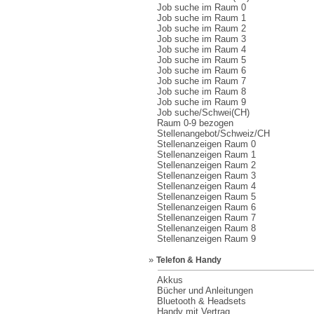
Job suche im Raum 0
Job suche im Raum 1
Job suche im Raum 2
Job suche im Raum 3
Job suche im Raum 4
Job suche im Raum 5
Job suche im Raum 6
Job suche im Raum 7
Job suche im Raum 8
Job suche im Raum 9
Job suche/Schwei(CH)
Raum 0-9 bezogen
Stellenangebot/Schweiz/CH
Stellenanzeigen Raum 0
Stellenanzeigen Raum 1
Stellenanzeigen Raum 2
Stellenanzeigen Raum 3
Stellenanzeigen Raum 4
Stellenanzeigen Raum 5
Stellenanzeigen Raum 6
Stellenanzeigen Raum 7
Stellenanzeigen Raum 8
Stellenanzeigen Raum 9
»
Telefon & Handy
Akkus
Bücher und Anleitungen
Bluetooth & Headsets
Handy mit Vertrag