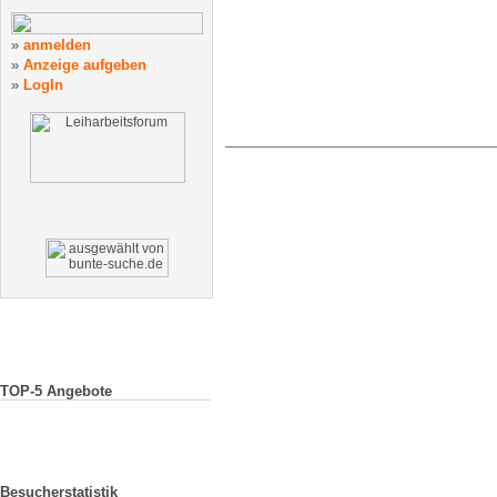
»
anmelden
»
Anzeige
aufgeben
»
LogIn
TOP-5 Angebote
Besucherstatistik