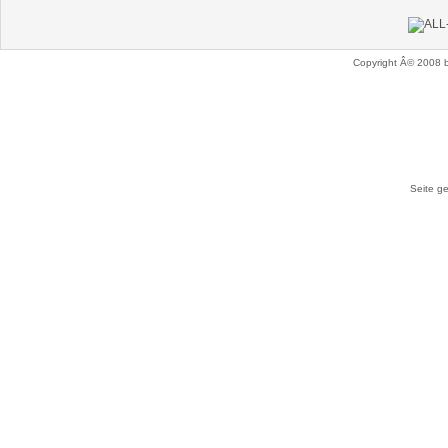
Copyright Â© 2008 
Seite ge