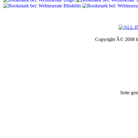
Copyright Â© 2008 
Seite gen