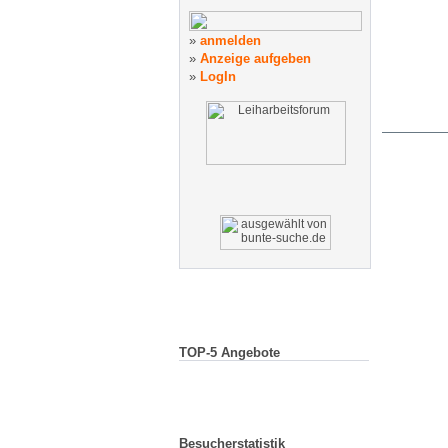
»
anmelden
»
Anzeige
aufgeben
»
LogIn
TOP-5 Angebote
Besucherstatistik