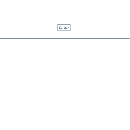
Zurück