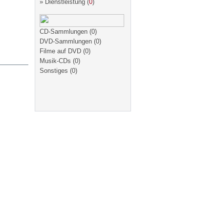
»
Dienstleistung
(
0
)
CD-Sammlungen
(0)
DVD-Sammlungen
(0)
Filme auf DVD
(0)
Musik-CDs
(0)
Sonstiges
(0)